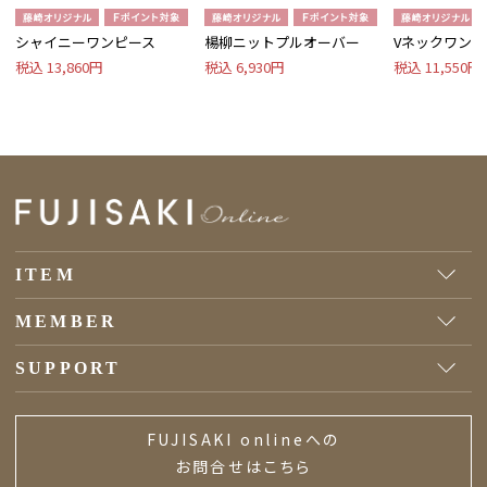
シャイニーワンピース
楊柳ニットプルオーバー
Vネックワンピ
税込 13,860円
税込 6,930円
税込 11,550円
ITEM
MEMBER
SUPPORT
FUJISAKI onlineへの
お問合せはこちら