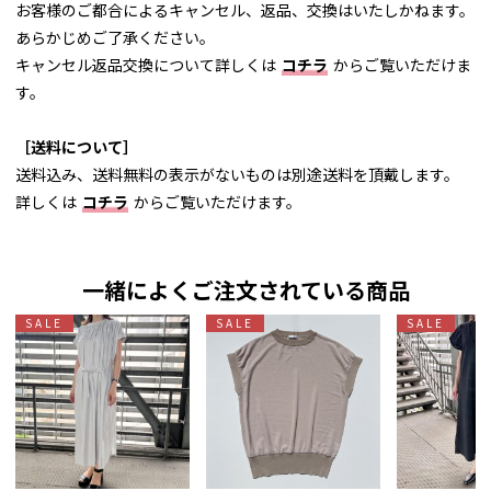
お客様のご都合によるキャンセル、返品、交換はいたしかねます。
あらかじめご了承ください。
キャンセル返品交換について詳しくは
コチラ
からご覧いただけま
す。
［送料について］
送料込み、送料無料の表示がないものは別途送料を頂戴します。
詳しくは
コチラ
からご覧いただけます。
一緒によくご注文されている商品
SALE
SALE
SALE