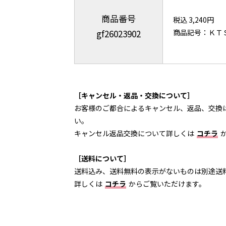
商品番号
税込 3,240円
gf26023902
商品記号：ＫＴ
［キャンセル・返品・交換について］
お客様のご都合によるキャンセル、返品、交換
い。
キャンセル返品交換について詳しくは
コチラ
［送料について］
送料込み、送料無料の表示がないものは別途送
詳しくは
コチラ
からご覧いただけます。