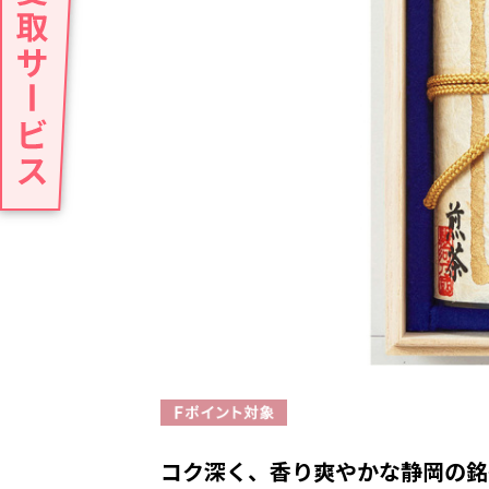
コク深く、香り爽やかな静岡の銘