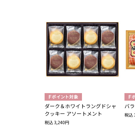
ダーク＆ホワイトラングドシャ
バラ
クッキー アソートメント
税込 
税込 3,240円