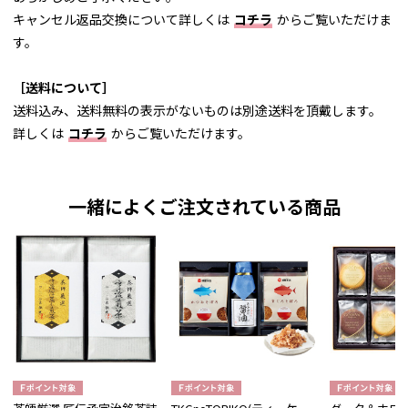
キャンセル返品交換について詳しくは
コチラ
からご覧いただけま
す。
［送料について］
送料込み、送料無料の表示がないものは別途送料を頂戴します。
詳しくは
コチラ
からご覧いただけます。
一緒によくご注文されている商品