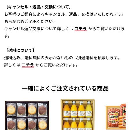
［キャンセル・返品・交換について］
お客様のご都合によるキャンセル、返品、交換はいたしかねます。
あらかじめご了承ください。
キャンセル返品交換について詳しくは
コチラ
からご覧いただけま
す。
［送料について］
送料込み、送料無料の表示がないものは別途送料を頂戴します。
詳しくは
コチラ
からご覧いただけます。
一緒によくご注文されている商品