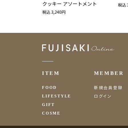
クッキー アソートメント
税込 
税込 3,240円
ITEM
MEMBER
新規会員登録
FOOD
ログイン
LIFESTYLE
GIFT
COSME