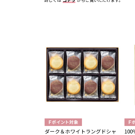
ダーク＆ホワイトラングドシャ
10