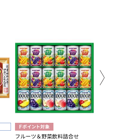
フルーツ＆野菜飲料詰合せ
ロイスダールギ