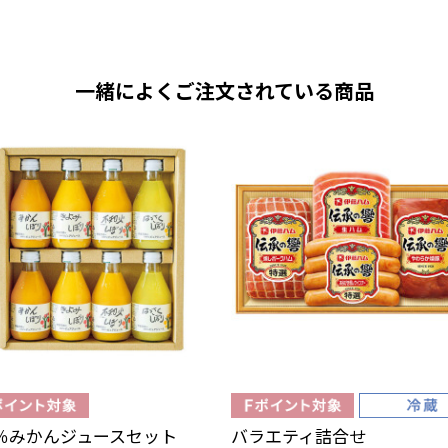
一緒によくご注文されている商品
0％みかんジュースセット
バラエティ詰合せ