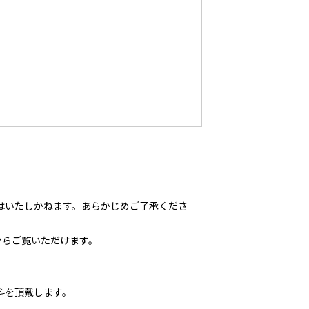
はいたしかねます。あらかじめご了承くださ
からご覧いただけます。
料を頂戴します。