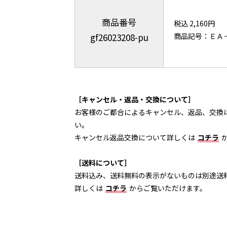
商品番号
税込 2,160円
gf26023208-pu
商品記号：ＥＡ
［キャンセル・返品・交換について］
お客様のご都合によるキャンセル、返品、交換
い。
キャンセル返品交換について詳しくは
コチラ
［送料について］
送料込み、送料無料の表示がないものは別途送
詳しくは
コチラ
からご覧いただけます。