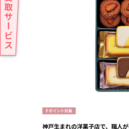
神戸生まれの洋菓子店で、職人が