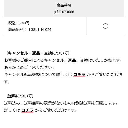
商品番号
gf21073086
税込 3,740円
○
商品記号：【GSL】N-024
［キャンセル・返品・交換について］
お客様のご都合によるキャンセル、返品、交換はいたしかねます。
あらかじめご了承ください。
キャンセル返品交換について詳しくは
コチラ
からご覧いただけま
す。
［送料について］
送料込み、送料無料の表示がないものは別途送料を頂戴します。
詳しくは
コチラ
からご覧いただけます。