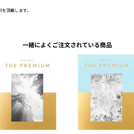
料を頂戴します。
一緒によくご注文されている商品