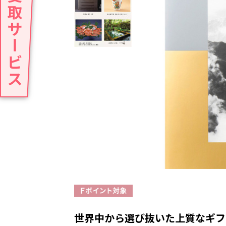
世界中から選び抜いた上質なギフ