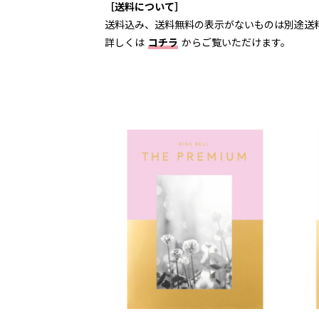
［送料について］
送料込み、送料無料の表示がないものは別途送
詳しくは
コチラ
からご覧いただけます。