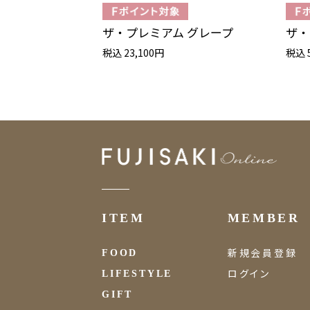
ザ・プレミアム グレープ
ザ・
税込 23,100円
税込 
ITEM
MEMBER
新規会員登録
FOOD
ログイン
LIFESTYLE
GIFT