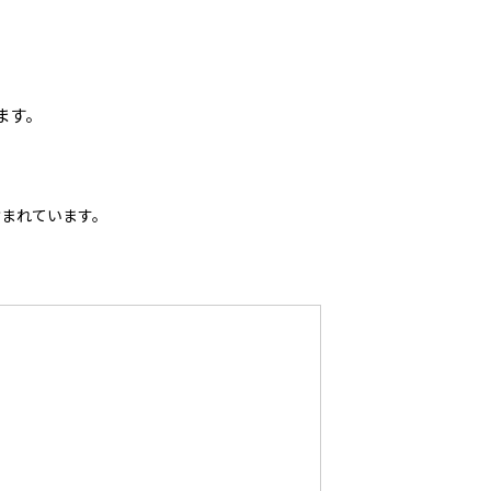
ます。
含まれています。