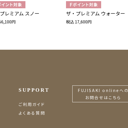
プレミアム スノー
ザ・プレミアム ウォーター
56,100円
税込 17,600円
SUPPORT
FUJISAKI onlineへ
お問合せはこちら
ご利用ガイド
よくある質問