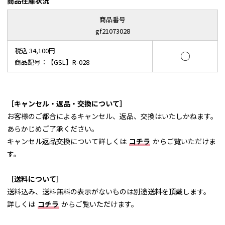
商品在庫状況
商品番号
gf21073028
税込 34,100円
○
商品記号：【GSL】R-028
［キャンセル・返品・交換について］
お客様のご都合によるキャンセル、返品、交換はいたしかねます。
あらかじめご了承ください。
キャンセル返品交換について詳しくは
コチラ
からご覧いただけま
す。
［送料について］
送料込み、送料無料の表示がないものは別途送料を頂戴します。
詳しくは
コチラ
からご覧いただけます。