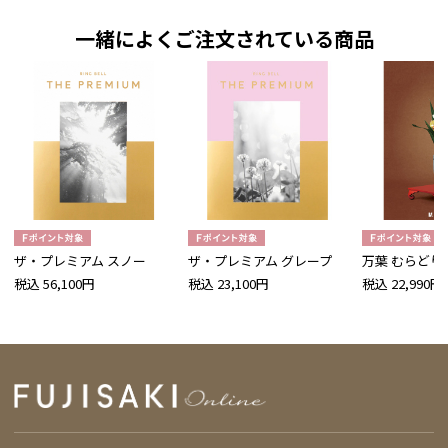
一緒によくご注文されている商品
ザ・プレミアム スノー
ザ・プレミアム グレープ
万葉 むらどり
税込 56,100円
税込 23,100円
税込 22,990円