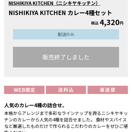
NISHIKIYA KITCHEN（ニシキヤキッチン）
NISHIKIYA KITCHEN カレー4種セット
4,320
税込
円
配送のみ
販売終了しました
人気のカレー4種の詰合せ。
本格からアレンジまで多彩なラインナップを誇るニシキヤキッ
チンのカレーから人気の4種を詰合せました。 食材やスパイス
など厳選したものだけで作られるこだわりのカレーをぜひご堪