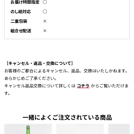
お届け時間指定
○
のし紙対応
○
二重包装
×
組合せ配送
×
［キャンセル・返品・交換について］
お客様のご都合によるキャンセル、返品、交換はいたしかねます。
あらかじめご了承ください。
キャンセル返品交換について詳しくは
コチラ
からご覧いただけま
す。
一緒によくご注文されている商品