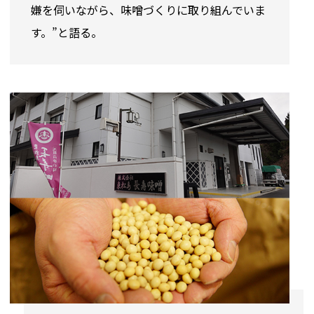
嫌を伺いながら、味噌づくりに取り組んでいま
す。”と語る。