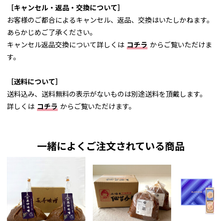
［キャンセル・返品・交換について］
お客様のご都合によるキャンセル、返品、交換はいたしかねます。
あらかじめご了承ください。
キャンセル返品交換について詳しくは
コチラ
からご覧いただけま
す。
［送料について］
送料込み、送料無料の表示がないものは別途送料を頂戴します。
詳しくは
コチラ
からご覧いただけます。
一緒によくご注文されている商品