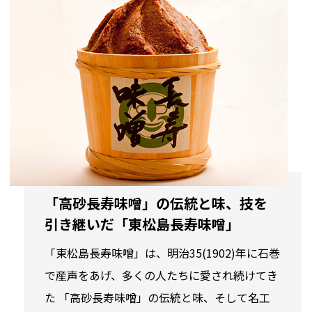
「高砂長寿味噌」の伝統と味、技を
引き継いだ「東松島長寿味噌」
「東松島長寿味噌」は、明治35(1902)年に石巻
で産声をあげ、多くの人たちに愛され続けてき
た 「高砂長寿味噌」の伝統と味、そして名工