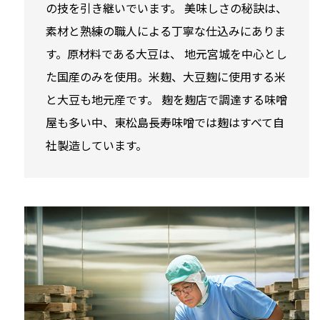
の技を引き継いでいます。 美味しさの秘訣は、
素材と熟練の職人による丁寧な仕込みにありま
す。原材料である大豆は、 地元宮城を中心とし
た国産のみを使用。米麹、大豆麹に使用する米
と大豆も地元産です。 麹を麹店で調達する味噌
屋も多い中、東松島長寿味噌では麹はすべて自
社製造しています。