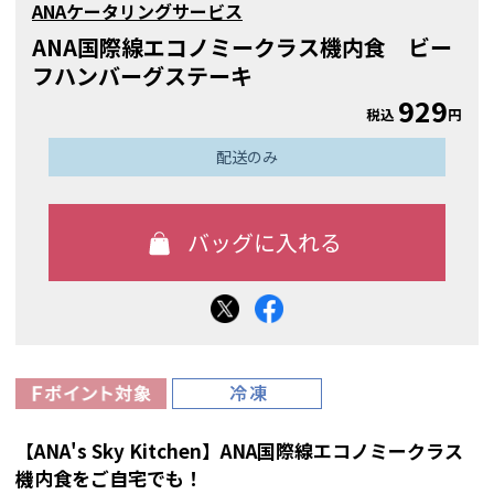
ANAケータリングサービス
ANA国際線エコノミークラス機内食 ビー
フハンバーグステーキ
929
税込
円
配送のみ
【ANA's Sky Kitchen】ANA国際線エコノミークラス
機内食をご自宅でも！