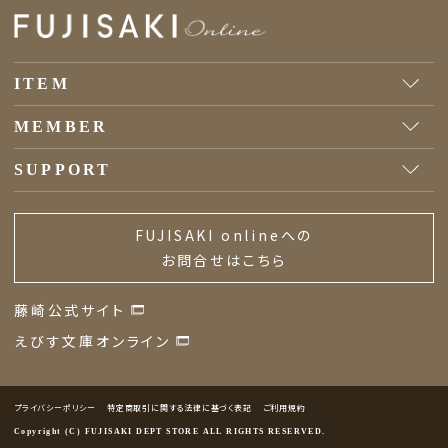
ITEM
MEMBER
SUPPORT
FUJISAKI onlineへの
お問合せはこちら
藤崎公式サイト
えびす文庫オンライン
プライバシーポリシー
特定商取引に関する法律に基づく表記
ご利用規約
Copyright (C) FUJISAKI DEPT STORE ALL RIGHTS RESERVED.