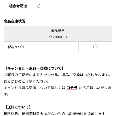
組合せ配送
○
商品在庫状況
商品番号
fd24060304
○
税込 929円
［キャンセル・返品・交換について］
お客様のご都合によるキャンセル、返品、交換はいたしかねます。
あらかじめご了承ください。
キャンセル返品交換について詳しくは
コチラ
からご覧いただけま
す。
［送料について］
送料込み、送料無料の表示がないものは別途送料を頂戴します。