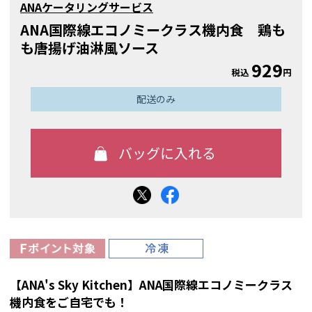
ANAケータリングサービス
ANA国際線エコノミークラス機内食 鶏も
も唐揚げ油淋風ソース
929
税込
円
配送のみ
【ANA's Sky Kitchen】ANA国際線エコノミークラス
機内食をご自宅でも！