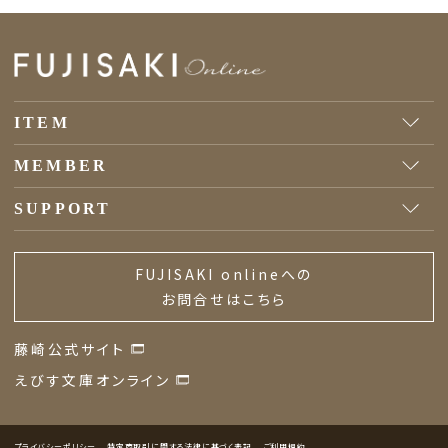
ITEM
MEMBER
SUPPORT
FUJISAKI onlineへの
お問合せはこちら
藤崎公式サイト
えびす文庫オンライン
プライバシーポリシー
特定商取引に関する法律に基づく表記
ご利用規約