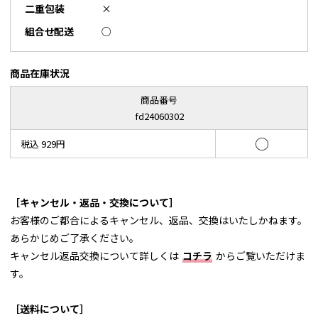
二重包装
×
組合せ配送
○
商品在庫状況
商品番号
fd24060302
○
税込 929円
［キャンセル・返品・交換について］
お客様のご都合によるキャンセル、返品、交換はいたしかねます。
あらかじめご了承ください。
キャンセル返品交換について詳しくは
コチラ
からご覧いただけま
す。
［送料について］