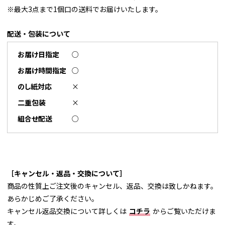
※最大3点まで1個口の送料でお届けいたします。
配送・包装について
お届け日指定
○
お届け時間指定
○
のし紙対応
×
二重包装
×
組合せ配送
○
［キャンセル・返品・交換について］
商品の性質上ご注文後のキャンセル、返品、交換は致しかねます。
あらかじめご了承ください。
キャンセル返品交換について詳しくは
コチラ
からご覧いただけま
す。