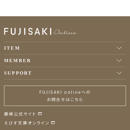
ITEM
MEMBER
SUPPORT
FUJISAKI onlineへの
お問合せはこちら
藤崎公式サイト
えびす文庫オンライン