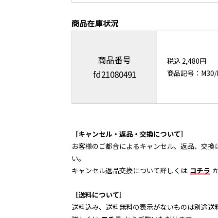
商品在庫状況
商品番号
税込 2,480円
fd21080491
商品記号：M30/
［キャンセル・返品・交換について］
お客様のご都合によるキャンセル、返品、交換
い。
キャンセル返品交換について詳しくは
コチラ
［送料について］
送料込み、送料無料の表示がないものは別途送