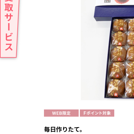
毎日作りたて。