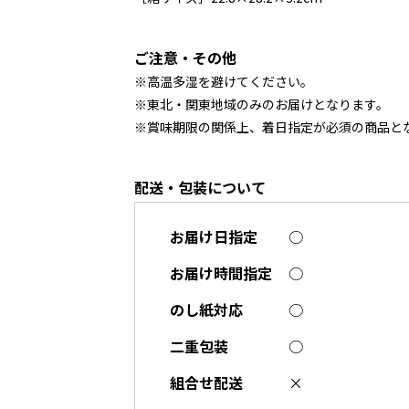
ご注意・その他
※高温多湿を避けてください。
※東北・関東地域のみのお届けとなります。
※賞味期限の関係上、着日指定が必須の商品と
配送・包装について
お届け日指定
○
お届け時間指定
○
のし紙対応
○
二重包装
○
組合せ配送
×