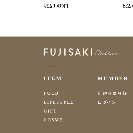
税込 1,410円
税込 
ITEM
MEMBER
新規会員登録
FOOD
ログイン
LIFESTYLE
GIFT
COSME