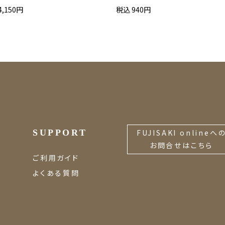
4,150円
税込 940円
SUPPORT
FUJISAKI onlineへ
お問合せはこちら
ご利用ガイド
よくある質問