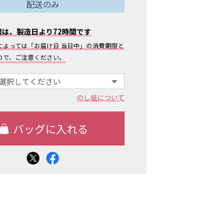
配送のみ
限は、製造日より72時間です
によっては「お届け日 当日中」の消費期限と
ので、ご注意ください。
のし紙について