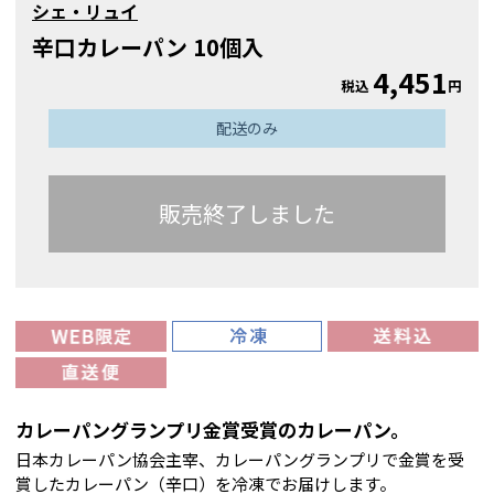
シェ・リュイ
辛口カレーパン 10個入
4,451
税込
円
配送のみ
販売終了しました
カレーパングランプリ金賞受賞のカレーパン。
日本カレーパン協会主宰、カレーパングランプリで金賞を受
賞したカレーパン（辛口）を冷凍でお届けします。