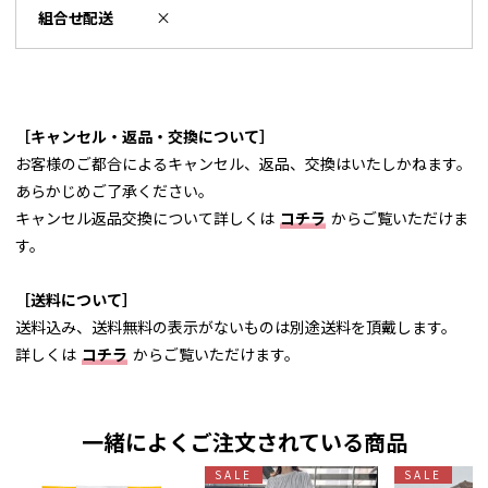
組合せ配送
×
［キャンセル・返品・交換について］
お客様のご都合によるキャンセル、返品、交換はいたしかねます。
あらかじめご了承ください。
キャンセル返品交換について詳しくは
コチラ
からご覧いただけま
す。
［送料について］
送料込み、送料無料の表示がないものは別途送料を頂戴します。
詳しくは
コチラ
からご覧いただけます。
一緒によくご注文されている商品
SALE
SALE