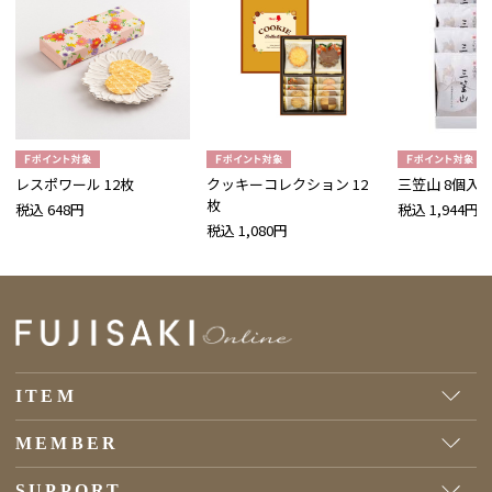
レスポワール 12枚
クッキーコレクション 12
三笠山 8個入
枚
税込 648円
税込 1,944円
税込 1,080円
ITEM
MEMBER
SUPPORT