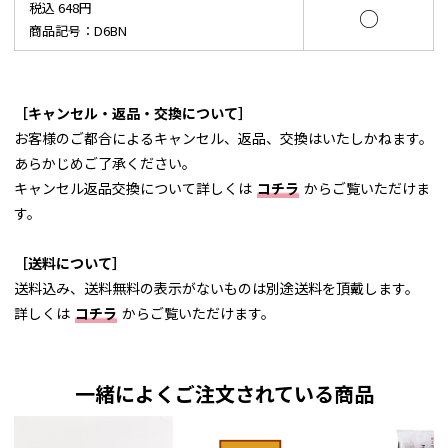
税込 648円
○
商品記号：D6BN
［キャンセル・返品・交換について］
お客様のご都合によるキャンセル、返品、交換はいたしかねます。
あらかじめご了承ください。
キャンセル返品交換について詳しくは
コチラ
からご覧いただけま
す。
［送料について］
送料込み、送料無料の表示がないものは別途送料を頂戴します。
詳しくは
コチラ
からご覧いただけます。
一緒によくご注文されている商品