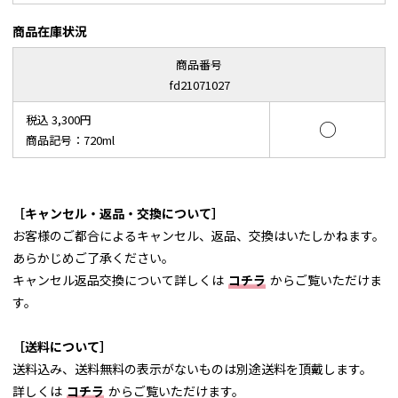
商品在庫状況
商品番号
fd21071027
税込 3,300円
○
商品記号：720ml
［キャンセル・返品・交換について］
お客様のご都合によるキャンセル、返品、交換はいたしかねます。
あらかじめご了承ください。
キャンセル返品交換について詳しくは
コチラ
からご覧いただけま
す。
［送料について］
送料込み、送料無料の表示がないものは別途送料を頂戴します。
詳しくは
コチラ
からご覧いただけます。