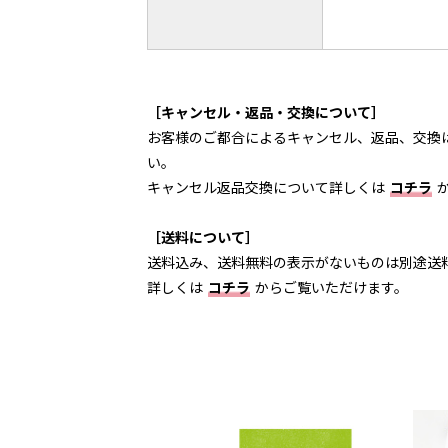
［キャンセル・返品・交換について］
お客様のご都合によるキャンセル、返品、交換
い。
キャンセル返品交換について詳しくは
コチラ
［送料について］
送料込み、送料無料の表示がないものは別途送
詳しくは
コチラ
からご覧いただけます。