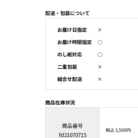
配送・包装について
お届け日指定
×
お届け時間指定
○
のし紙対応
○
二重包装
×
組合せ配送
×
商品在庫状況
商品番号
税込 3,500円
fd21070715