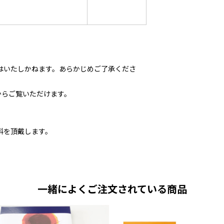
はいたしかねます。あらかじめご了承くださ
からご覧いただけます。
料を頂戴します。
一緒によくご注文されている商品