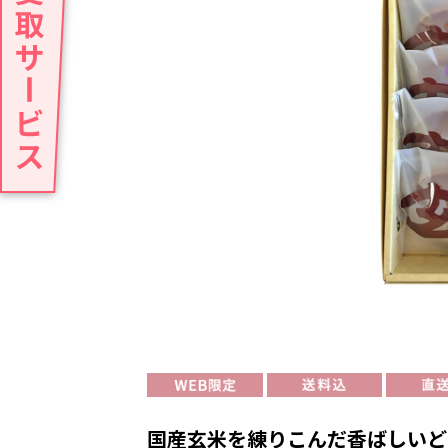
国産玄米を練りこんだ香ばしいど