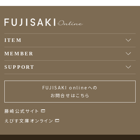
ITEM
MEMBER
SUPPORT
FUJISAKI onlineへの
お問合せはこちら
藤崎公式サイト
えびす文庫オンライン