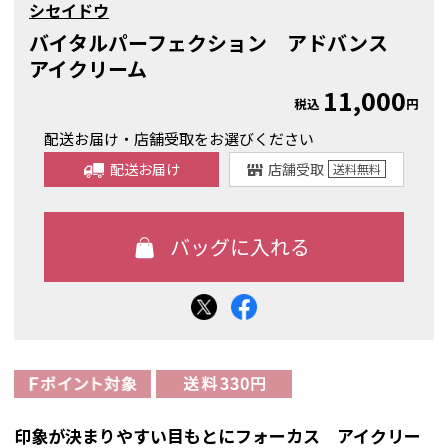
シセイドウ
バイタルパーフェクション アドバンス
アイクリーム
11,000
税込
円
配送お届け・店舗受取をお選びください
配送お届け
店舗受取
送料
無料
印象が決まりやすい目もとにフォーカス アイクリー