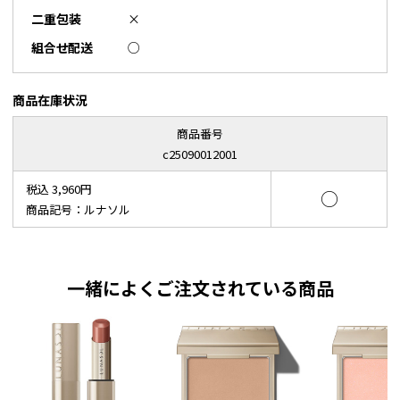
二重包装
×
組合せ配送
○
商品在庫状況
商品番号
c25090012001
税込 3,960円
○
商品記号：ルナソル
一緒によくご注文されている商品