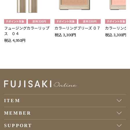
フュージングカラーリップ
カラーリングブリーズ ０７
カラーリングブ
ス ０４
税込 3,300円
税込 3,300円
税込 4,950円
ITEM
MEMBER
SUPPORT