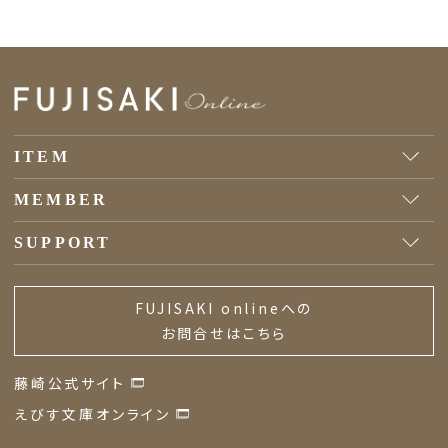
ITEM
MEMBER
SUPPORT
FUJISAKI onlineへの
お問合せはこちら
藤崎公式サイト
えびす文庫オンライン