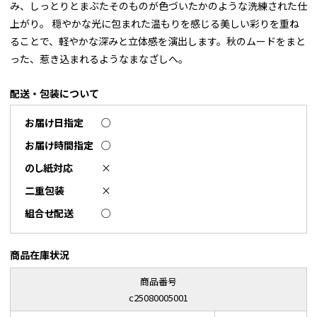
み、しっとりとまぶたそのものが色づいたかのような洗練された仕
上がり。 穏やかな光に包まれた温もりを感じる美しい彩りを重ね
ることで、軽やかな深みと立体感を演出します。秋のムードをまと
った、惹き込まれるようなまなざしへ。
配送・包装について
お届け日指定
○
お届け時間指定
○
のし紙対応
×
二重包装
×
組合せ配送
○
商品在庫状況
商品番号
c25080005001