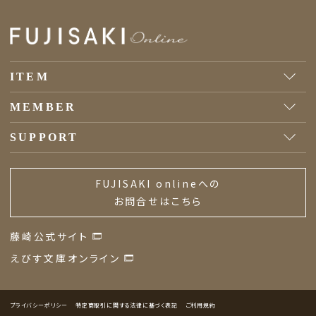
ITEM
MEMBER
SUPPORT
FUJISAKI onlineへの
お問合せはこちら
藤崎公式サイト
えびす文庫オンライン
プライバシーポリシー
特定商取引に関する法律に基づく表記
ご利用規約