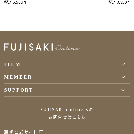
税込 5,500円
税込 3,850円
ITEM
MEMBER
SUPPORT
FUJISAKI onlineへの
お問合せはこちら
藤崎公式サイト